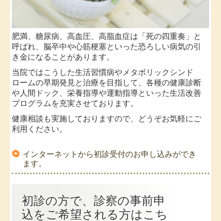
肥満、糖尿病、高血圧、高脂血症は「死の四重奏」と
呼ばれ、脳卒中や心筋梗塞といった恐ろしい病気の引
き金になることがあります。
当院ではこうした生活習慣病やメタボリックシンド
ロームの早期発見と治療を目指して、各種の健康診断
や人間ドック、栄養指導や運動指導といった生活改善
プログラムを充実させております。
健康相談も実施しておりますので、どうぞお気軽にご
利用ください。
インターネットから初診受付のお申し込みができ
ます。
初診の方で、診察の事前申
込をご希望される方はこち