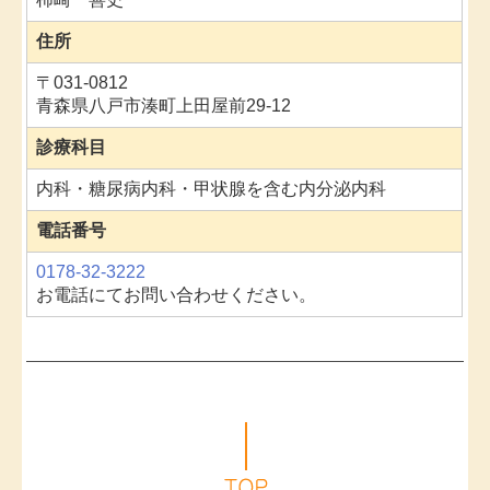
住所
〒031-0812
青森県八戸市湊町上田屋前29-12
診療科目
内科・糖尿病内科・甲状腺を含む内分泌内科
電話番号
0178-32-3222
お電話にてお問い合わせください。