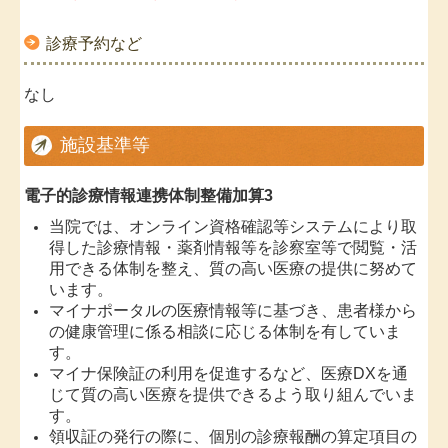
診療予約など
なし
施設基準等
電子的診療情報連携体制整備加算3
当院では、オンライン資格確認等システムにより取
得した診療情報・薬剤情報等を診察室等で閲覧・活
用できる体制を整え、質の高い医療の提供に努めて
います。
マイナポータルの医療情報等に基づき、患者様から
の健康管理に係る相談に応じる体制を有していま
す。
マイナ保険証の利用を促進するなど、医療DXを通
じて質の高い医療を提供できるよう取り組んでいま
す。
領収証の発行の際に、個別の診療報酬の算定項目の