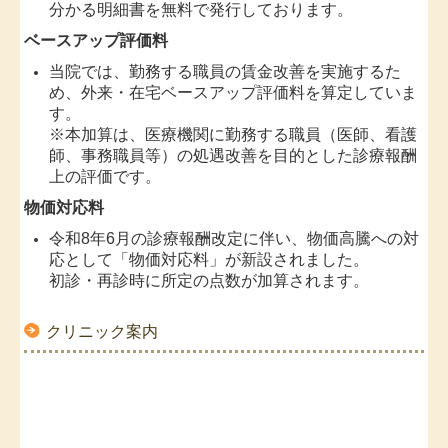
分かる明細書を無料で発行しております。
ベースアップ評価料
当院では、勤務する職員の賃金改善を実施するた
め、外来・在宅ベースアップ評価料を算定していま
す。
※本加算は、医療機関に勤務する職員（医師、看護
師、事務職員等）の処遇改善を目的とした診療報酬
上の評価です。
物価対応料
令和8年6月の診療報酬改定に伴い、物価高騰への対
応として「物価対応料」が新設されました。
初診・再診時に所定の点数が加算されます。
クリニック案内